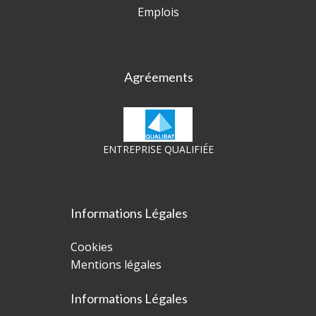
Emplois
Agréements
ENTREPRISE QUALIFIÉE
Informations Légales
Cookies
Mentions légales
Informations Légales