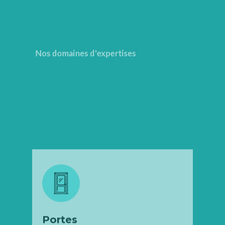
Nos domaines d'expertises
Portes
PLUS