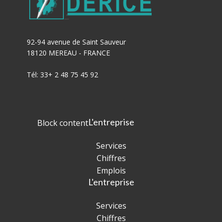
92-94 avenue de Saint Sauveur
18120 MEREAU - FRANCE
Tél: 33+ 2 48 75 45 92
L'entreprise
Block content
Services
Chiffres
Emplois
L'entreprise
Services
Chiffres