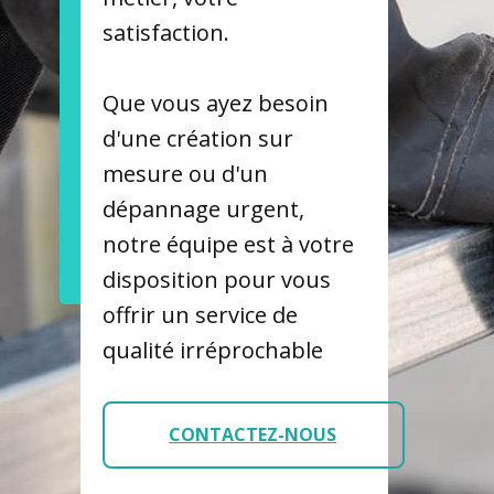
satisfaction.
Que vous ayez besoin
d'une création sur
mesure ou d'un
dépannage urgent,
notre équipe est à votre
disposition pour vous
offrir un service de
qualité irréprochable
CONTACTEZ-NOUS