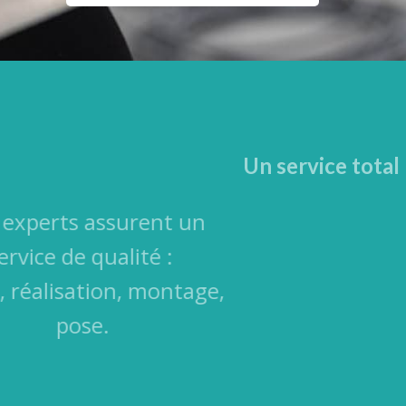
Un service total
Nos experts assurent un
service de qualité :
étude, réalisation, montage,
pose.